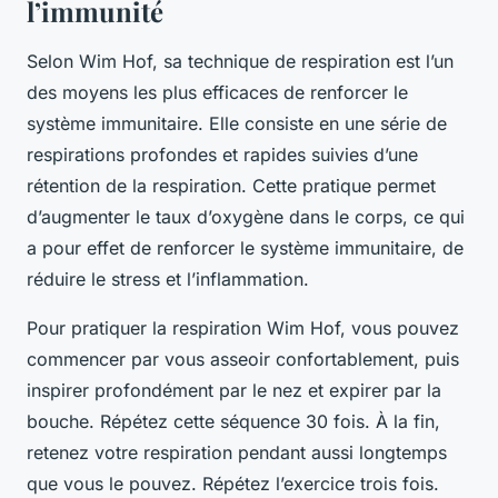
l’immunité
Selon Wim Hof, sa technique de respiration est l’un
des moyens les plus efficaces de renforcer le
système immunitaire. Elle consiste en une série de
respirations profondes et rapides suivies d’une
rétention de la respiration. Cette pratique permet
d’augmenter le taux d’oxygène dans le corps, ce qui
a pour effet de renforcer le système immunitaire, de
réduire le stress et l’inflammation.
Pour pratiquer la respiration Wim Hof, vous pouvez
commencer par vous asseoir confortablement, puis
inspirer profondément par le nez et expirer par la
bouche. Répétez cette séquence 30 fois. À la fin,
retenez votre respiration pendant aussi longtemps
que vous le pouvez. Répétez l’exercice trois fois.