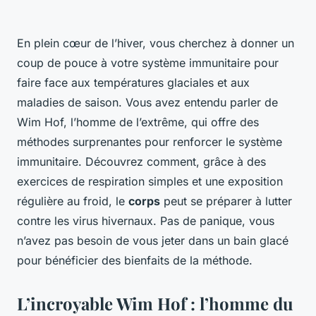
En plein cœur de l’hiver, vous cherchez à donner un
coup de pouce à votre système immunitaire pour
faire face aux températures glaciales et aux
maladies de saison. Vous avez entendu parler de
Wim Hof, l’homme de l’extrême, qui offre des
méthodes surprenantes pour renforcer le système
immunitaire. Découvrez comment, grâce à des
exercices de respiration simples et une exposition
régulière au froid, le
corps
peut se préparer à lutter
contre les virus hivernaux. Pas de panique, vous
n’avez pas besoin de vous jeter dans un bain glacé
pour bénéficier des bienfaits de la méthode.
L’incroyable Wim Hof : l’homme du