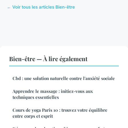
← Voir tous les articles Bien-être
Bien-être — À lire également
Cbd : une solution naturelle contre l'anxiété sociale
Apprendre le massage : initiez-vous aux
techniques essentielles
Cours de yoga Paris 10 : trouvez votre équilibre
entre corps et esprit