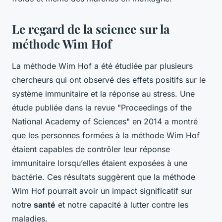
Le regard de la science sur la
méthode Wim Hof
La méthode Wim Hof a été étudiée par plusieurs
chercheurs qui ont observé des effets positifs sur le
système immunitaire et la réponse au stress. Une
étude publiée dans la revue "Proceedings of the
National Academy of Sciences" en 2014 a montré
que les personnes formées à la méthode Wim Hof
étaient capables de contrôler leur réponse
immunitaire lorsqu’elles étaient exposées à une
bactérie. Ces résultats suggèrent que la méthode
Wim Hof pourrait avoir un impact significatif sur
notre
santé
et notre capacité à lutter contre les
maladies.