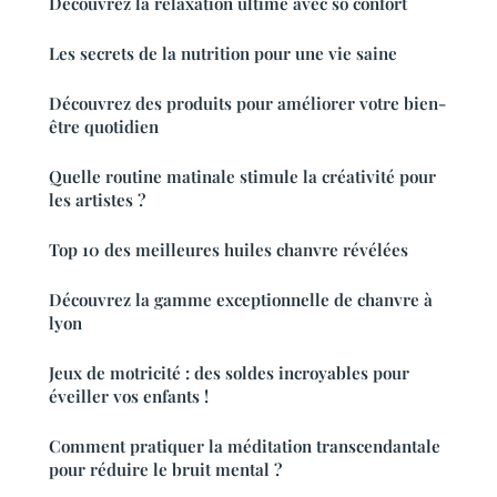
Découvrez la relaxation ultime avec so confort
Les secrets de la nutrition pour une vie saine
Découvrez des produits pour améliorer votre bien-
être quotidien
Quelle routine matinale stimule la créativité pour
les artistes ?
Top 10 des meilleures huiles chanvre révélées
Découvrez la gamme exceptionnelle de chanvre à
lyon
Jeux de motricité : des soldes incroyables pour
éveiller vos enfants !
Comment pratiquer la méditation transcendantale
pour réduire le bruit mental ?