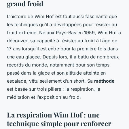
grand froid
L’histoire de Wim Hof est tout aussi fascinante que
les techniques qu’il a développées pour résister au
froid extrême. Né aux Pays-Bas en 1959, Wim Hof a
découvert sa capacité à résister au froid à l’âge de
17 ans lorsqu’il est entré pour la première fois dans
une eau glacée. Depuis lors, il a battu de nombreux
records du monde, notamment pour son temps
passé dans la glace et son altitude atteinte en
escalade, vêtu seulement d’un short. Sa
méthode
est basée sur trois piliers : la respiration, la
méditation et l’exposition au froid.
La respiration Wim Hof : une
technique simple pour renforcer