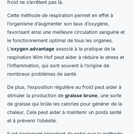
froid ne s’arrêtent pas là.
Cette méthode de respiration permet en effet à
l’organisme d’augmenter son taux d’oxygène,
favorisant ainsi une meilleure circulation sanguine et
le fonctionnement optimal de tous les organes.
L’
oxygen advantage
associé à la pratique de la
respiration Wim Hof peut aider à réduire le stress et
l’inflammation, qui sont souvent à l’origine de
nombreux problèmes de santé.
De plus, l’exposition régulière au froid peut aider à
stimuler la production de
graisse brune
, une sorte
de graisse qui brûle les calories pour générer de la
chaleur. Cela peut aider à maintenir un poids santé
et à prévenir l’obésité.
Il est également important de noter que la méthode