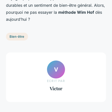
durables et un sentiment de bien-être général. Alors,
pourquoi ne pas essayer la
méthode Wim Hof
dès
aujourd’hui ?
Bien-être
V
ECRIT PAR
Victor