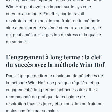
Wim Hof peut avoir un impact sur le système
nerveux autonome. En effet, par le travail
respiratoire et l’exposition au froid, cette méthode
aide à équilibrer le système nerveux autonome, ce
qui peut améliorer la gestion du stress et la qualité
du sommeil.
L’engagement à long terme : la clef
du succès avec la méthode Wim Hof
Dans l’optique de tirer le maximum de bénéfices de
la méthode Wim Hof, une pratique régulière et un
engagement à long terme sont nécessaires. Il est
recommandé de pratiquer la technique de
respiration tous les jours, et l’exposition au froid au
moins une fois par semaine.