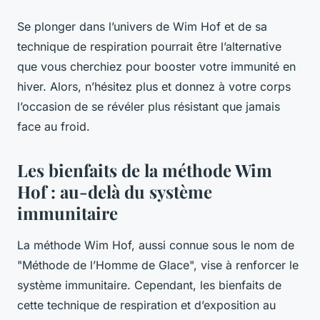
Se plonger dans l’univers de Wim Hof et de sa
technique de respiration pourrait être l’alternative
que vous cherchiez pour booster votre immunité en
hiver. Alors, n’hésitez plus et donnez à votre corps
l’occasion de se révéler plus résistant que jamais
face au froid.
Les bienfaits de la méthode Wim
Hof : au-delà du système
immunitaire
La méthode Wim Hof, aussi connue sous le nom de
"Méthode de l’Homme de Glace", vise à renforcer le
système immunitaire. Cependant, les bienfaits de
cette technique de respiration et d’exposition au