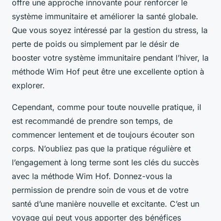
offre une approche innovante pour renforcer le
système immunitaire et améliorer la santé globale.
Que vous soyez intéressé par la gestion du stress, la
perte de poids ou simplement par le désir de
booster votre système immunitaire pendant l’hiver, la
méthode Wim Hof peut être une excellente option à
explorer.
Cependant, comme pour toute nouvelle pratique, il
est recommandé de prendre son temps, de
commencer lentement et de toujours écouter son
corps. N’oubliez pas que la pratique régulière et
l’engagement à long terme sont les clés du succès
avec la méthode Wim Hof. Donnez-vous la
permission de prendre soin de vous et de votre
santé d’une manière nouvelle et excitante. C’est un
voyage qui peut vous apporter des bénéfices