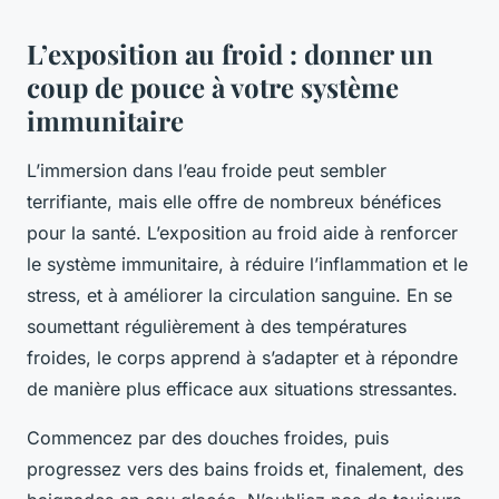
L’exposition au froid : donner un
coup de pouce à votre système
immunitaire
L’immersion dans l’eau froide peut sembler
terrifiante, mais elle offre de nombreux bénéfices
pour la santé. L’exposition au froid aide à renforcer
le système immunitaire, à réduire l’inflammation et le
stress, et à améliorer la circulation sanguine. En se
soumettant régulièrement à des températures
froides, le corps apprend à s’adapter et à répondre
de manière plus efficace aux situations stressantes.
Commencez par des douches froides, puis
progressez vers des bains froids et, finalement, des