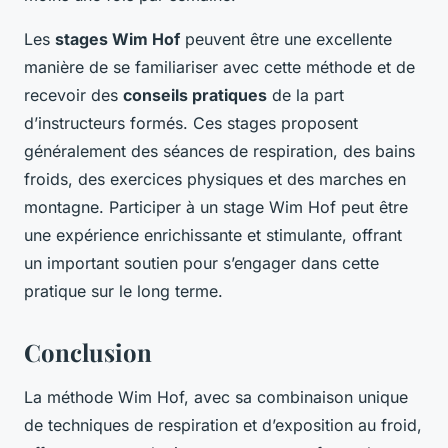
Les
stages Wim Hof
peuvent être une excellente
manière de se familiariser avec cette méthode et de
recevoir des
conseils pratiques
de la part
d’instructeurs formés. Ces stages proposent
généralement des séances de respiration, des bains
froids, des exercices physiques et des marches en
montagne. Participer à un stage Wim Hof peut être
une expérience enrichissante et stimulante, offrant
un important soutien pour s’engager dans cette
pratique sur le long terme.
Conclusion
La méthode Wim Hof, avec sa combinaison unique
de techniques de respiration et d’exposition au froid,