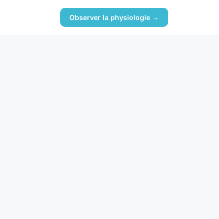
Observer la physiologie →