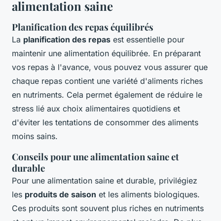
alimentation saine
Planification des repas équilibrés
La
planification des repas
est essentielle pour
maintenir une alimentation équilibrée. En préparant
vos repas à l'avance, vous pouvez vous assurer que
chaque repas contient une variété d'aliments riches
en nutriments. Cela permet également de réduire le
stress lié aux choix alimentaires quotidiens et
d'éviter les tentations de consommer des aliments
moins sains.
Conseils pour une alimentation saine et
durable
Pour une alimentation saine et durable, privilégiez
les
produits de saison
et les aliments biologiques.
Ces produits sont souvent plus riches en nutriments