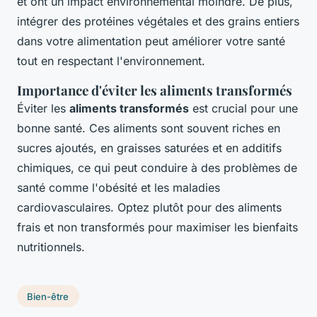
et ont un impact environnemental moindre. De plus,
intégrer des protéines végétales et des grains entiers
dans votre alimentation peut améliorer votre santé
tout en respectant l'environnement.
Importance d'éviter les aliments transformés
Éviter les
aliments transformés
est crucial pour une
bonne santé. Ces aliments sont souvent riches en
sucres ajoutés, en graisses saturées et en additifs
chimiques, ce qui peut conduire à des problèmes de
santé comme l'obésité et les maladies
cardiovasculaires. Optez plutôt pour des aliments
frais et non transformés pour maximiser les bienfaits
nutritionnels.
Bien-être