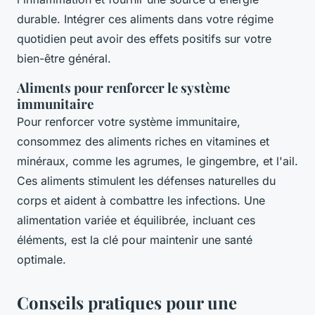
durable. Intégrer ces aliments dans votre régime
quotidien peut avoir des effets positifs sur votre
bien-être général.
Aliments pour renforcer le système
immunitaire
Pour renforcer votre système immunitaire,
consommez des aliments riches en vitamines et
minéraux, comme les agrumes, le gingembre, et l'ail.
Ces aliments stimulent les défenses naturelles du
corps et aident à combattre les infections. Une
alimentation variée et équilibrée, incluant ces
éléments, est la clé pour maintenir une santé
optimale.
Conseils pratiques pour une