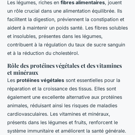
Les légumes, riches en
fibres alimentaires
, jouent
un rôle crucial dans une alimentation équilibrée. Ils
facilitent la digestion, préviennent la constipation et
aident à maintenir un poids santé. Les fibres solubles
et insolubles, présentes dans les légumes,
contribuent à la régulation du taux de sucre sanguin
et à la réduction du cholestérol.
Rôle des protéines végétales et des vitamines
et minéraux
Les
protéines végétales
sont essentielles pour la
réparation et la croissance des tissus. Elles sont
également une excellente alternative aux protéines
animales, réduisant ainsi les risques de maladies
cardiovasculaires. Les vitamines et minéraux,
présents dans les légumes et fruits, renforcent le
système immunitaire et améliorent la santé générale.