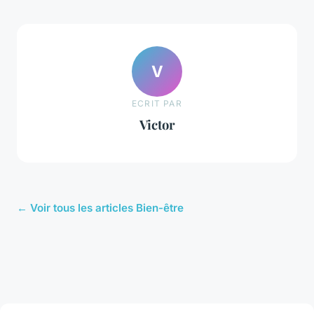
V
ECRIT PAR
Victor
← Voir tous les articles Bien-être