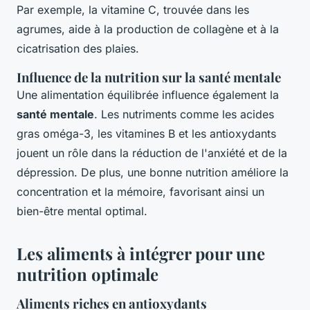
Par exemple, la vitamine C, trouvée dans les
agrumes, aide à la production de collagène et à la
cicatrisation des plaies.
Influence de la nutrition sur la santé mentale
Une alimentation équilibrée influence également la
santé mentale
. Les nutriments comme les acides
gras oméga-3, les vitamines B et les antioxydants
jouent un rôle dans la réduction de l'anxiété et de la
dépression. De plus, une bonne nutrition améliore la
concentration et la mémoire, favorisant ainsi un
bien-être mental optimal.
Les aliments à intégrer pour une
nutrition optimale
Aliments riches en antioxydants