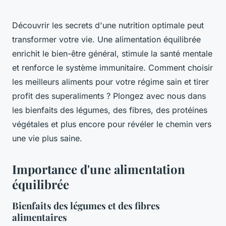
Découvrir les secrets d'une nutrition optimale peut
transformer votre vie. Une alimentation équilibrée
enrichit le bien-être général, stimule la santé mentale
et renforce le système immunitaire. Comment choisir
les meilleurs aliments pour votre régime sain et tirer
profit des superaliments ? Plongez avec nous dans
les bienfaits des légumes, des fibres, des protéines
végétales et plus encore pour révéler le chemin vers
une vie plus saine.
Importance d'une alimentation
équilibrée
Bienfaits des légumes et des fibres
alimentaires