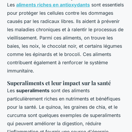
Les
aliments riches en antioxydants
sont essentiels
pour protéger les cellules contre les dommages
causés par les radicaux libres. Ils aident à prévenir
les maladies chroniques et à ralentir le processus de
vieillissement. Parmi ces aliments, on trouve les
baies, les noix, le chocolat noir, et certains légumes
comme les épinards et le brocoli. Ces aliments
contribuent également à renforcer le système
immunitaire.
Superaliments et leur impact sur la santé
Les
superaliments
sont des aliments
particulièrement riches en nutriments et bénéfiques
pour la santé. Le quinoa, les graines de chia, et le
curcuma sont quelques exemples de superaliments
qui peuvent améliorer la digestion, réduire
l'inflammation et fournir une source d'énergie