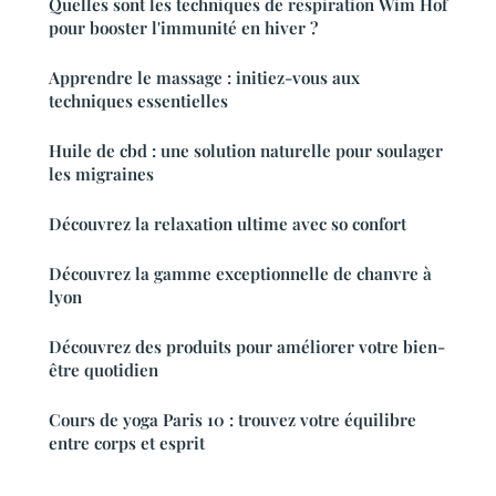
Quelles sont les techniques de respiration Wim Hof
pour booster l'immunité en hiver ?
Apprendre le massage : initiez-vous aux
techniques essentielles
Huile de cbd : une solution naturelle pour soulager
les migraines
Découvrez la relaxation ultime avec so confort
Découvrez la gamme exceptionnelle de chanvre à
lyon
Découvrez des produits pour améliorer votre bien-
être quotidien
Cours de yoga Paris 10 : trouvez votre équilibre
entre corps et esprit