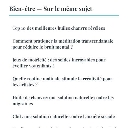
Bien-être — Sur le même sujet
Top 10 des meilleures huiles chanvre révélées
Comment pratiquer la méditation transcendantale
pour réduire le bruit mental ?
Jeux de motricité : des soldes incroyables pour
éveiller vos enfants !
Quelle routine matinale stimule la créativité pour
les artistes ?
Huile de chanvre: une solution naturelle contre les
migraines
Cbd : une solution naturelle contre l'anxiété sociale